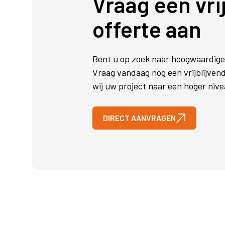
Vraag een vri
offerte aan
Bent u op zoek naar hoogwaardige
Vraag vandaag nog een vrijblijven
wij uw project naar een hoger nivea
DIRECT AANVRAGEN