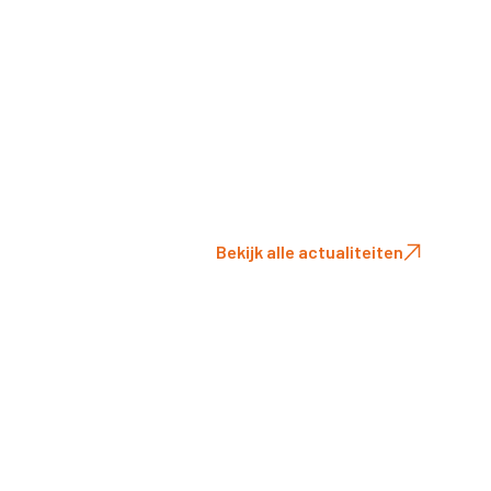
Bekijk alle actualiteiten