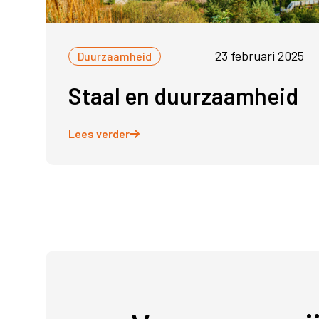
23 februari 2025
Duurzaamheid
Staal en duurzaamheid
Lees verder