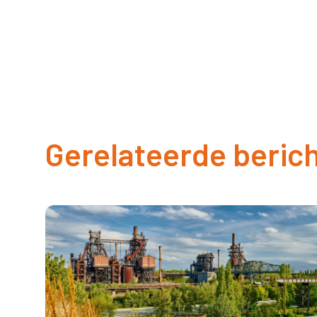
Gerelateerde beric