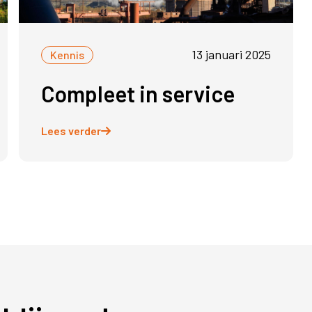
13 januari 2025
Kennis
Compleet in service
Lees verder